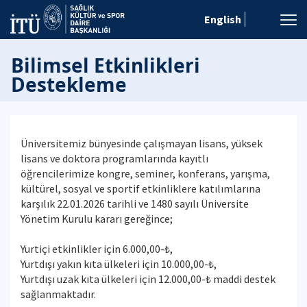
English
Bilimsel Etkinlikleri
Destekleme
Üniversitemiz bünyesinde çalışmayan lisans, yüksek
lisans ve doktora programlarında kayıtlı
öğrencilerimize kongre, seminer, konferans, yarışma,
kültürel, sosyal ve sportif etkinliklere katılımlarına
karşılık 22.01.2026 tarihli ve 1480 sayılı Üniversite
Yönetim Kurulu kararı gereğince;
Yurtiçi etkinlikler için 6.000,00-₺,
Yurtdışı yakın kıta ülkeleri için 10.000,00-₺,
Yurtdışı uzak kıta ülkeleri için 12.000,00-₺ maddi destek
sağlanmaktadır.