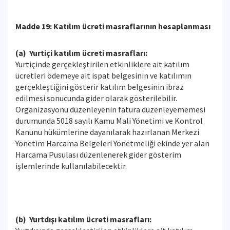
Madde 19: Katılım ücreti masraflarının hesaplanması
(a) Yurtiçi katılım ücreti masrafları:
Yurtiçinde gerçekleştirilen etkinliklere ait katılım
ücretleri ödemeye ait ispat belgesinin ve katılımın
gerçekleştiğini gösterir katılım belgesinin ibraz
edilmesi sonucunda gider olarak gösterilebilir.
Organizasyonu düzenleyenin fatura düzenleyememesi
durumunda 5018 sayılı Kamu Mali Yönetimi ve Kontrol
Kanunu hükümlerine dayanılarak hazırlanan Merkezi
Yönetim Harcama Belgeleri Yönetmeliği ekinde yer alan
Harcama Pusulası düzenlenerek gider gösterim
işlemlerinde kullanılabilecektir.
(b) Yurtdışı katılım ücreti masrafları: