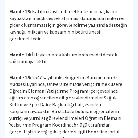
Madde 13:
Katılmak istenilen etkinlik için başka bir
kaynaktan maddi destek alınması durumunda mükerrer
gider oluşmaması için görevlendirme yazısında desteğin
kaynağı, miktarı ve kapsamının belirtilmesi
gerekmektedir.
Madde 14:
İzleyici olarak katılımlarda maddi destek
sağlanmayacaktır.
Madde 15:
2547 sayılı Yükseköğretim Kanunu’nun 35.
Maddesi uyarınca, Üniversitemizde yetiştirilmek üzere
Öğretim Elemanı Yetiştirme Programı çerçevesinde
eğitim alan öğrencilere ait görevlendirmeler Sağlık,
Kültür ve Spor Daire Başkanlığı bütçesinden
karşılanmayacaktır. Bu statüde bulunan öğrencilerin
yurtiçi ve yurtdışı görevlendirmeleri Öğretim Elemanı
Yetiştirme Program Koordinatörlüğü tarafından
gerçekleştirileceği gibi giderleri ilgili Koordinatörlük