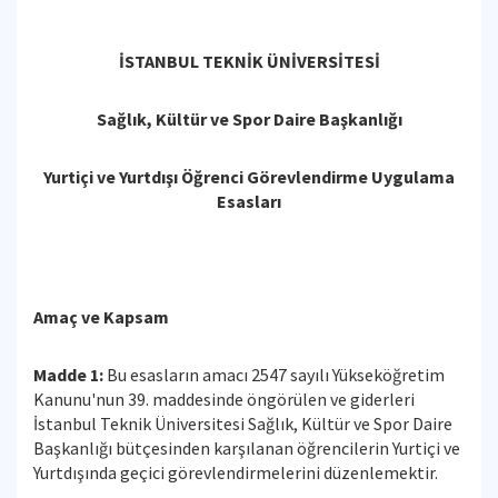
İSTANBUL TEKNİK ÜNİVERSİTESİ
Sağlık, Kültür ve Spor Daire Başkanlığı
Yurtiçi ve Yurtdışı Öğrenci Görevlendirme Uygulama
Esasları
Amaç ve Kapsam
Madde 1:
Bu esasların amacı 2547 sayılı Yükseköğretim
Kanunu'nun 39. maddesinde öngörülen ve giderleri
İstanbul Teknik Üniversitesi Sağlık, Kültür ve Spor Daire
Başkanlığı bütçesinden karşılanan öğrencilerin Yurtiçi ve
Yurtdışında geçici görevlendirmelerini düzenlemektir.