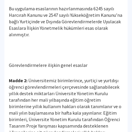
Bu uygulama esaslarının hazırlanmasında 6245 sayılı
Harcırah Kanunu ve 2547 sayılı Yükseköğretim Kanunu’na
bağlı Yurtiçinde ve Dışında Görevlendirmelerde Uyulacak
Esaslara İlişkin Yönetmelik hükümleri esas olarak
alınmıştır.
Görevlendirmelere ilişkin genel esaslar
Madde 2:
Üniversitemiz birimlerince, yurtiçi ve yurtdışı
öğrenci görevlendirmeleri çerçevesinde sağlanabilecek
yıllık destek miktarları Üniversite Yönetim Kurulu
tarafından her mali yılbaşında eğitim öğretim
birimlerine yıllık kullanım hakları olarak tanımlanır ve o
mali yılın başlamasına bir hafta kala yayınlanır. Eğitim
birimleri, Üniversite Yönetim Kurulu tarafından Öğrenci
Tasarım Proje Yarışması kapsamında desteklenen