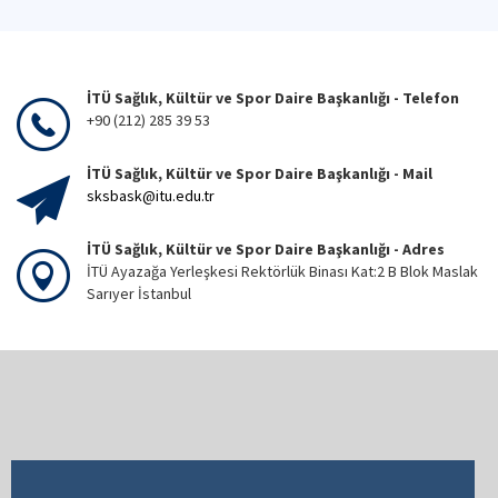
İTÜ Sağlık, Kültür ve Spor Daire Başkanlığı - Telefon
+90 (212) 285 39 53
İTÜ Sağlık, Kültür ve Spor Daire Başkanlığı - Mail
sksbask@itu.edu.tr
İTÜ Sağlık, Kültür ve Spor Daire Başkanlığı - Adres
İTÜ Ayazağa Yerleşkesi Rektörlük Binası Kat:2 B Blok Maslak
Sarıyer İstanbul