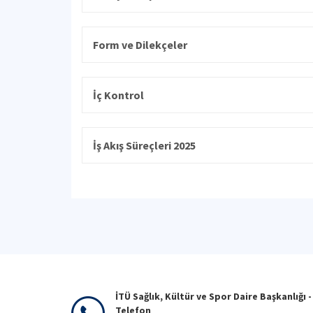
Form ve Dilekçeler
İç Kontrol
İş Akış Süreçleri 2025
İTÜ Sağlık, Kültür ve Spor Daire Başkanlığı -
Telefon