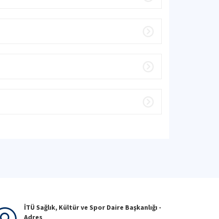
İTÜ Sağlık, Kültür ve Spor Daire Başkanlığı -
Adres