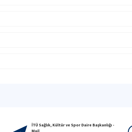
İTÜ Sağlık, Kültür ve Spor Daire Başkanlığı -
Mail